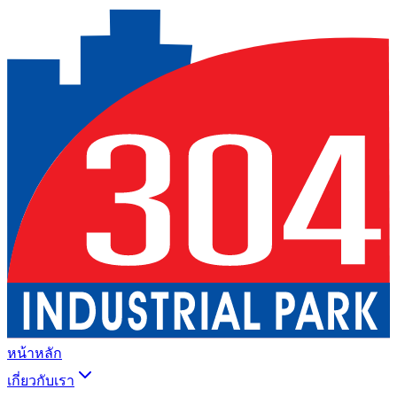
หน้าหลัก
เกี่ยวกับเรา