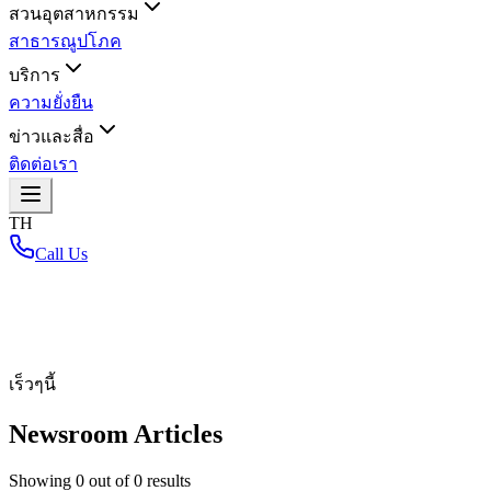
สวนอุตสาหกรรม
สาธารณูปโภค
บริการ
ความยั่งยืน
ข่าวและสื่อ
ติดต่อเรา
TH
Call Us
หน้าหลัก
/
เร็วๆนี้
Newsroom Articles
Showing
0
out of
0
results