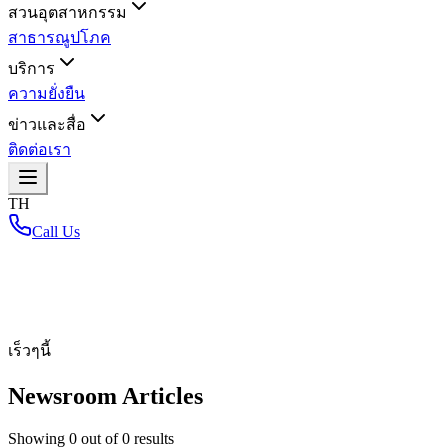
สวนอุตสาหกรรม
สาธารณูปโภค
บริการ
ความยั่งยืน
ข่าวและสื่อ
ติดต่อเรา
TH
Call Us
หน้าหลัก
/
เร็วๆนี้
Newsroom Articles
Showing
0
out of
0
results