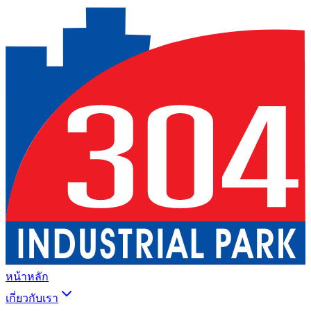
หน้าหลัก
เกี่ยวกับเรา