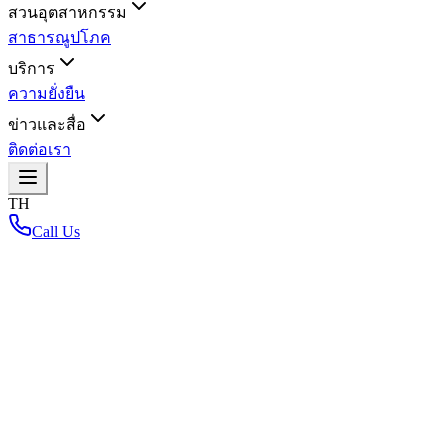
สวนอุตสาหกรรม
สาธารณูปโภค
บริการ
ความยั่งยืน
ข่าวและสื่อ
ติดต่อเรา
TH
Call Us
หน้าหลัก
/
News-and-media
/
Blog
/
มาตรการ CBAM ของ EU กำลังจะเริ่ม ผู้ประกอบการไทย
รับมืออย่างไรดี