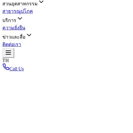
สวนอุตสาหกรรม
สาธารณูปโภค
บริการ
ความยั่งยืน
ข่าวและสื่อ
ติดต่อเรา
TH
Call Us
หน้าหลัก
/
News-and-media
/
Blog
/
BCG โมเดลตอบโจทย์การพัฒนาพื้นที่สวนอุตสาหกรรม
แบบยั่งยืน