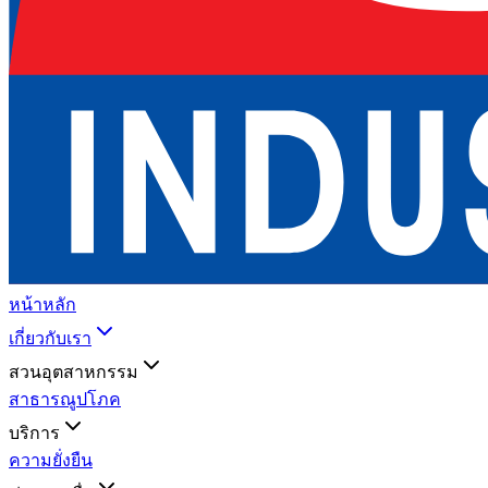
หน้าหลัก
เกี่ยวกับเรา
สวนอุตสาหกรรม
สาธารณูปโภค
บริการ
ความยั่งยืน