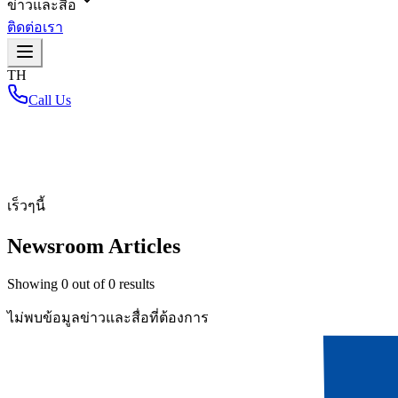
ข่าวและสื่อ
ติดต่อเรา
TH
Call Us
หน้าหลัก
/
เร็วๆนี้
Newsroom Articles
Showing
0
out of
0
results
ไม่พบข้อมูลข่าวและสื่อที่ต้องการ