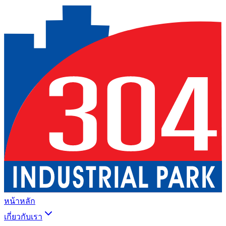
หน้าหลัก
เกี่ยวกับเรา