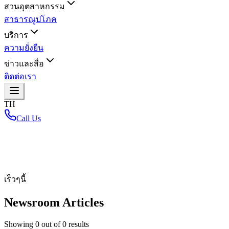
สวนอุตสาหกรรม
สาธารณูปโภค
บริการ
ความยั่งยืน
ข่าวและสื่อ
ติดต่อเรา
TH
Call Us
หน้าหลัก
/
เร็วๆนี้
Newsroom Articles
Showing
0
out of
0
results