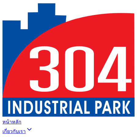
หน้าหลัก
เกี่ยวกับเรา