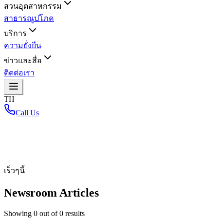
สวนอุตสาหกรรม
สาธารณูปโภค
บริการ
ความยั่งยืน
ข่าวและสื่อ
ติดต่อเรา
TH
Call Us
หน้าหลัก
/
เร็วๆนี้
Newsroom Articles
Showing
0
out of
0
results