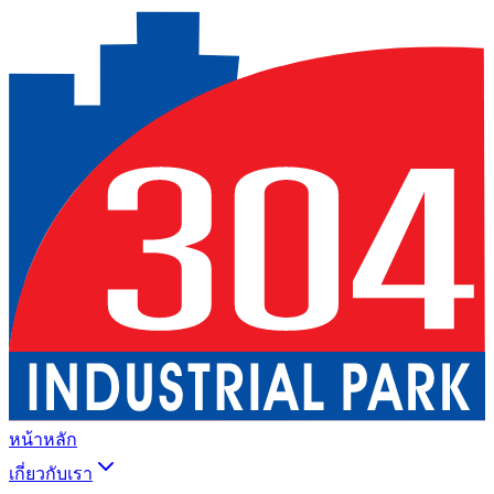
หน้าหลัก
เกี่ยวกับเรา