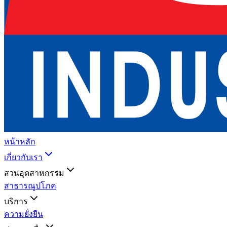
หน้าหลัก
เกี่ยวกับเรา
สวนอุตสาหกรรม
สาธารณูปโภค
บริการ
ความยั่งยืน