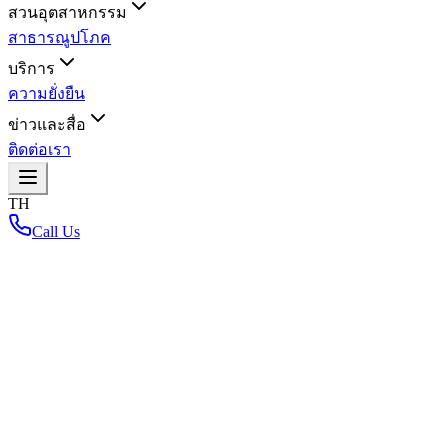
สวนอุตสาหกรรม
สาธารณูปโภค
บริการ
ความยั่งยืน
ข่าวและสื่อ
ติดต่อเรา
TH
Call Us
หน้าหลัก
/
News-and-media
/
Blog
/
สรุปครบเรื่อง BOI : สิทธิประโยชน์และโอกาสลงทุน