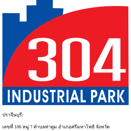
ปราจีนบุรี
:
เลขที่ 106 หมู่ 7 ตำบลท่าตูม อำเภอศรีมหาโพธิ จังหวัด