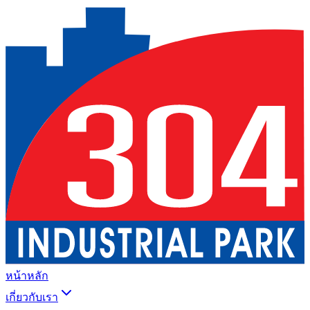
หน้าหลัก
เกี่ยวกับเรา