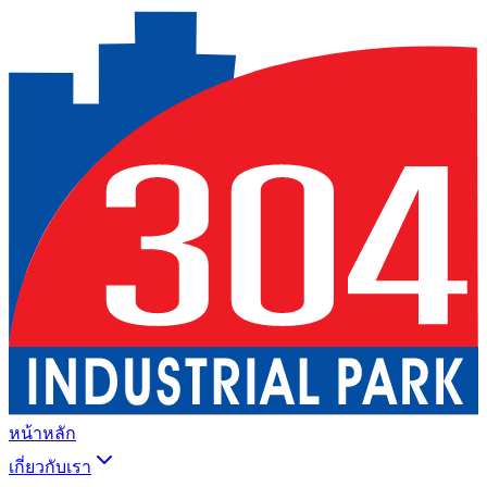
หน้าหลัก
เกี่ยวกับเรา