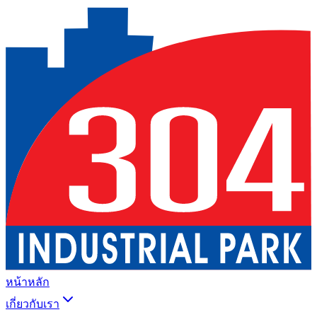
หน้าหลัก
เกี่ยวกับเรา