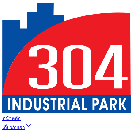
หน้าหลัก
เกี่ยวกับเรา