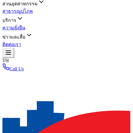
สวนอุตสาหกรรม
สาธารณูปโภค
บริการ
ความยั่งยืน
ข่าวและสื่อ
ติดต่อเรา
TH
Call Us
หน้าหลัก
/