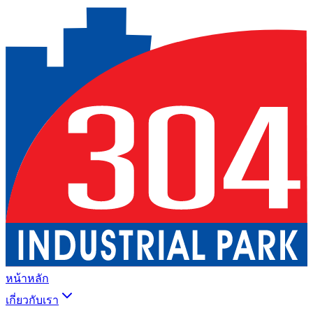
หน้าหลัก
เกี่ยวกับเรา