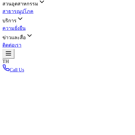
สวนอุตสาหกรรม
สาธารณูปโภค
บริการ
ความยั่งยืน
ข่าวและสื่อ
ติดต่อเรา
TH
Call Us
หน้าหลัก
/
เกี่ยวกับเรา
/
ทำไมต้องประเทศไทย?
ทำไมต้องประเทศไทย?