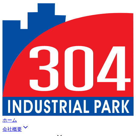
ホーム
会社概要