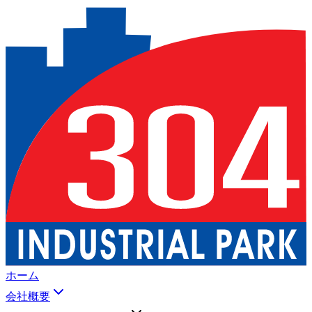
ホーム
会社概要