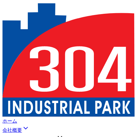
ホーム
会社概要