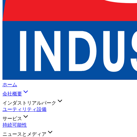
ホーム
会社概要
インダストリアルパーク
ユーティリティ設備
サービス
持続可能性
ニュースとメディア