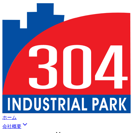
ホーム
会社概要