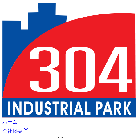
ホーム
会社概要