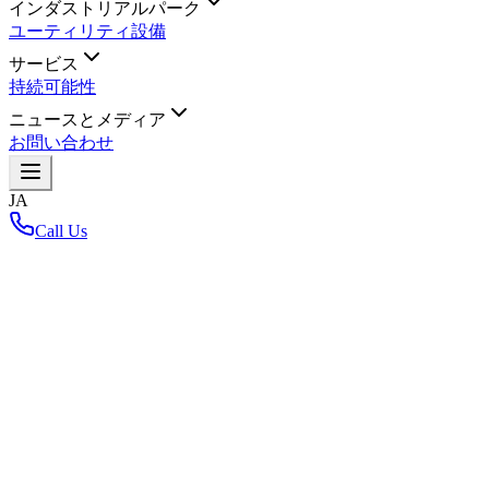
インダストリアルパーク
ユーティリティ設備
サービス
持続可能性
ニュースとメディア
お問い合わせ
JA
Call Us
ホーム
/
News-and-media
/
Newsroom
/
中国の大手 プリント基板（PCB）メーカーがタイの
304 工業団地に初工場を設立し、世界の PCB 業界を牽
引します。