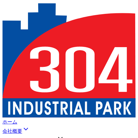
ホーム
会社概要