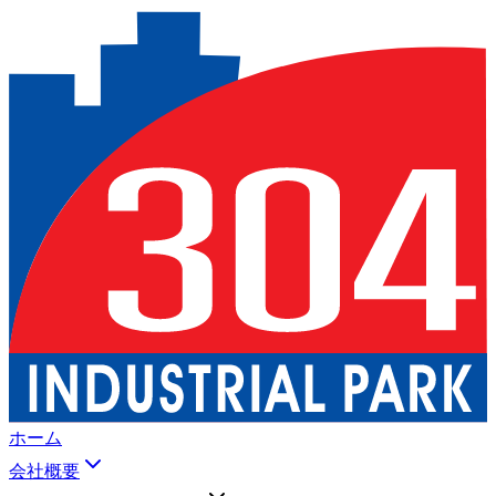
ホーム
会社概要