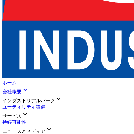
ホーム
会社概要
インダストリアルパーク
ユーティリティ設備
サービス
持続可能性
ニュースとメディア