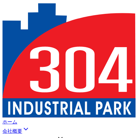
ホーム
会社概要