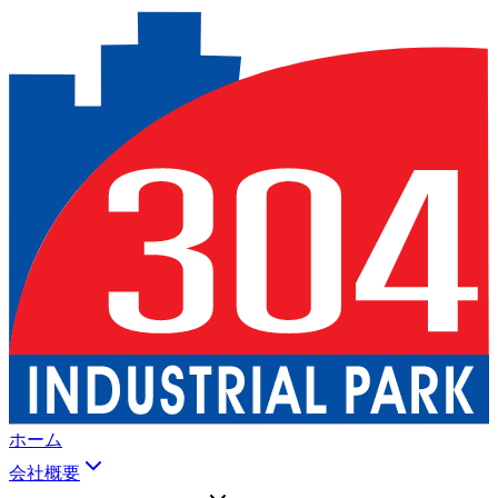
ホーム
会社概要