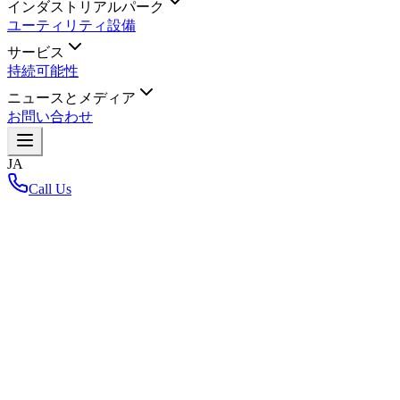
インダストリアルパーク
ユーティリティ設備
サービス
持続可能性
ニュースとメディア
お問い合わせ
JA
Call Us
ホーム
/
News-and-media
/
Blog
/
タイの電気自動車産業の認知拡大によるPCB産業の動
向分析
タイの電気自動車産業の認知拡大によ