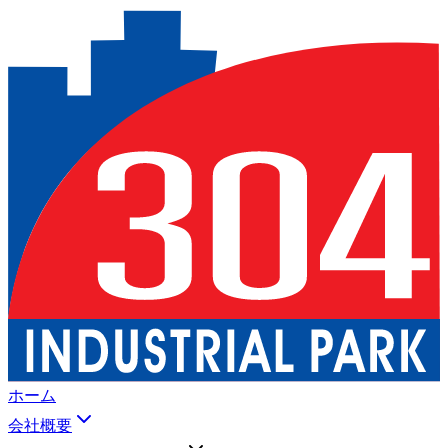
ホーム
会社概要