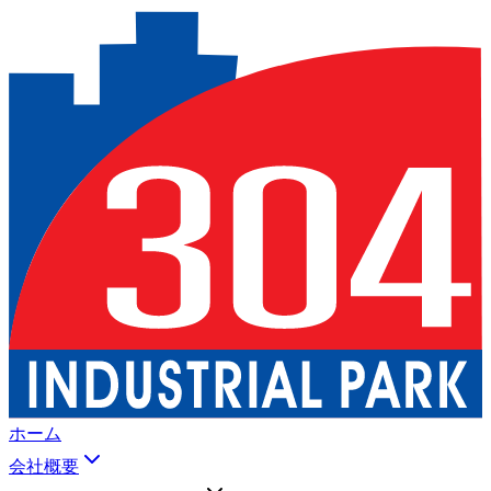
ホーム
会社概要