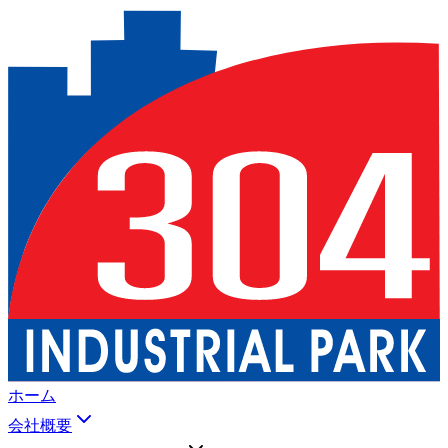
ホーム
会社概要