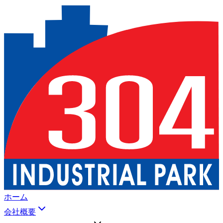
ホーム
会社概要