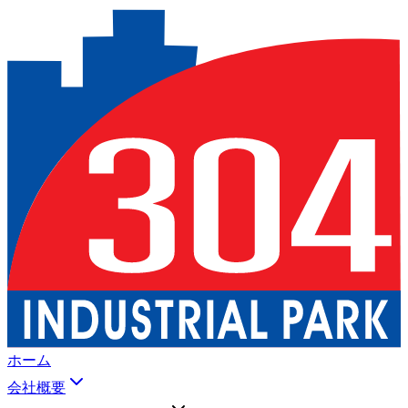
ホーム
会社概要