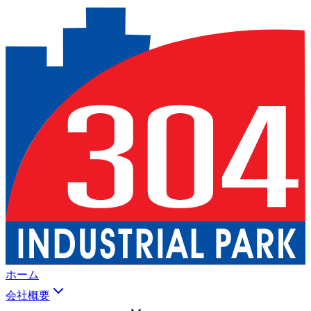
ホーム
会社概要