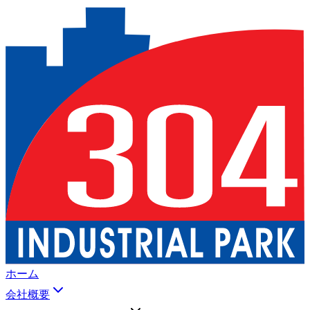
ホーム
会社概要