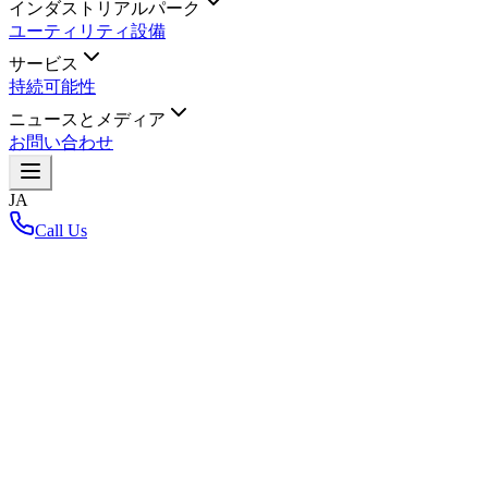
インダストリアルパーク
ユーティリティ設備
サービス
持続可能性
ニュースとメディア
お問い合わせ
JA
Call Us
ホーム
/
レイアウトマップに戻る
Loading interactive map...