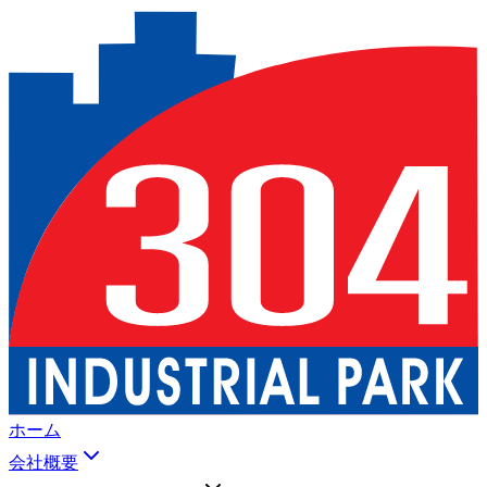
ホーム
会社概要