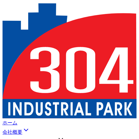
ホーム
会社概要